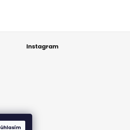
Instagram
Súhlasím