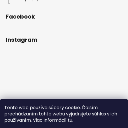
Facebook
Instagram
Tento web používa súbory cookie. Ďalším
prechádzaním tohto webu vyjadrujete súhlas s ich
používaním. Viac informácií
tu
.