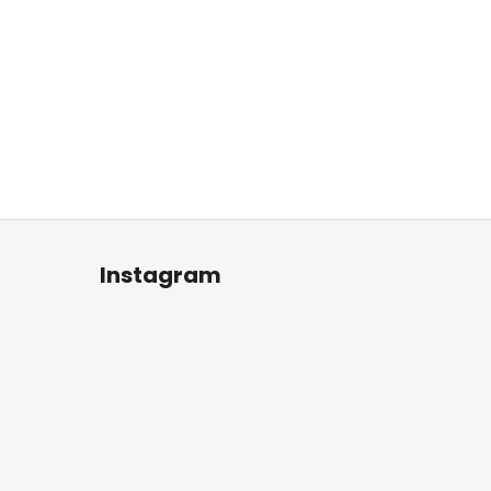
Instagram